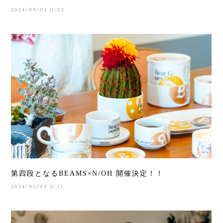
2024/09/04 11:02
第四段となるBEAMS×N/OH 開催決定！！
2024/05/03 11:13