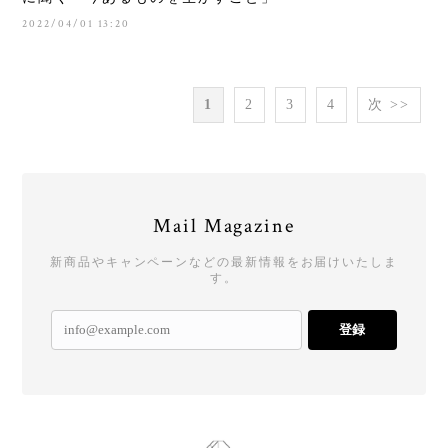
2022/04/01 13:20
1
2
3
4
次 >>
Mail Magazine
新商品やキャンペーンなどの最新情報をお届けいたしま
す。
登録