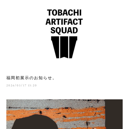
福岡初展示のお知らせ。
2026/03/17 15:20