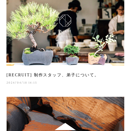
[RECRUIT] 制作スタッフ、弟子について。
2024/04/18 14:15