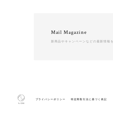
Mail Magazine
新商品やキャンペーンなどの最新情報
プライバシーポリシー
特定商取引法に基づく表記