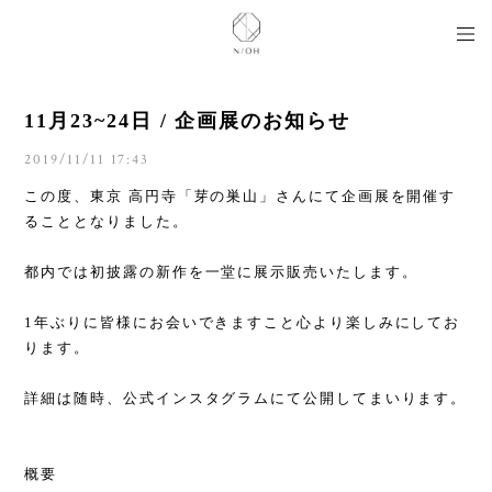
11月23~24日 / 企画展のお知らせ
2019/11/11 17:43
この度、東京 高円寺「芽の巣山」さんにて企画展を開催す
ることとなりました。
都内では初披露の新作を一堂に展示販売いたします。
1年ぶりに皆様にお会いできますこと心より楽しみにしてお
ります。
詳細は随時、公式インスタグラムにて公開してまいります。
概要