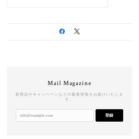
Mail Magazine
新商品やキャンペーンなどの最新情報をお届けいたしま
す。
登録