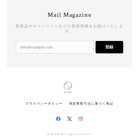
Mail Magazine
新商品やキャンペーンなどの最新情報をお届けいたしま
す。
登録
プライバシーポリシー
特定商取引法に基づく表記
© N/OH All rights reserved.