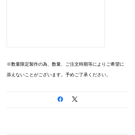
※数量限定製作の為、数量、ご注文時期等によりご希望に
添えないことがございます。予めご了承ください。