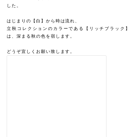
した。
はじまりの【白】から時は流れ、
立秋コレクションのカラーである【リッチブラック】
は、深まる秋の色を宿します。
どうぞ宜しくお願い致します。